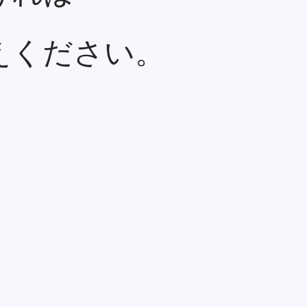
えください。