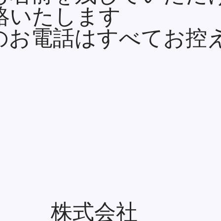
絡いたします
のお電話はすべてお控
株式会社