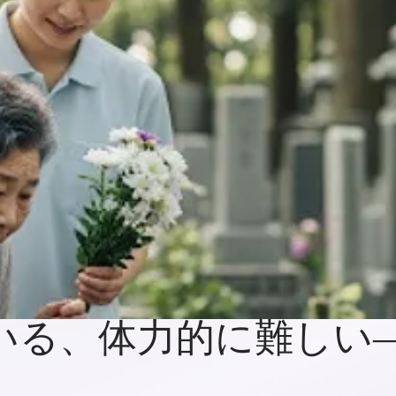
いる、体力的に難しい