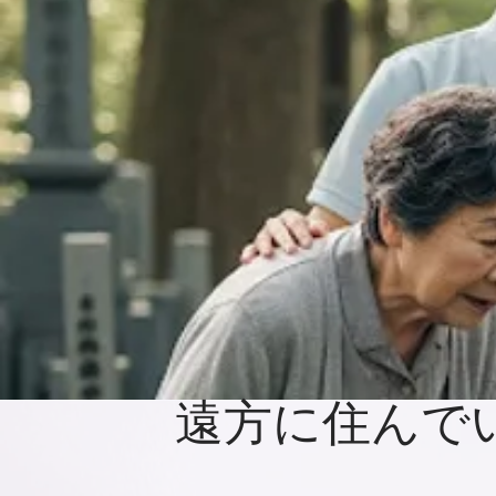
遠方に住んで