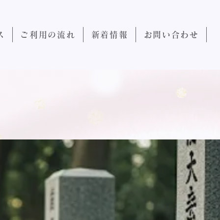
ス
ご利用の流れ
新着情報
お問い合わせ