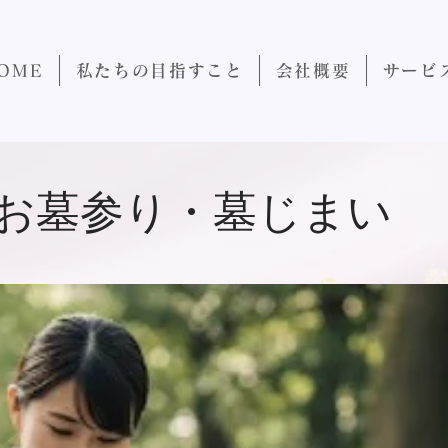
OME
私たちの目指すこと
会社概要
サービ
お墓参り・墓じまい